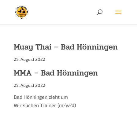
Muay Thai – Bad Hönningen
25. August 2022
MMA – Bad Hönningen
25. August 2022
Bad Hönningen zieht um
Wir suchen Trainer (m/w/d)