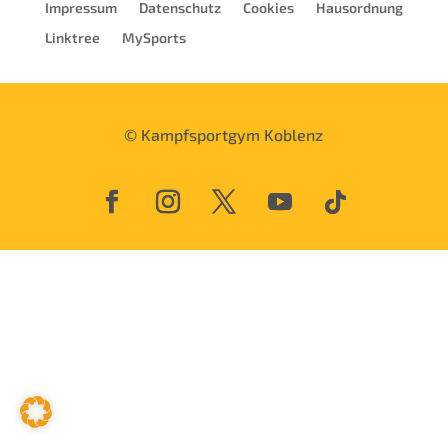
Impressum
Datenschutz
Cookies
Hausordnung
Linktree
MySports
© Kampfsportgym Koblenz